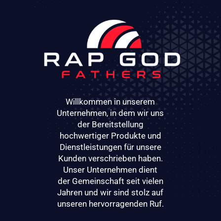
Willkommen in unserem
Unternehmen, in dem wir uns
der Bereitstellung
hochwertiger Produkte und
Dienstleistungen für unsere
Kunden verschrieben haben.
Unser Unternehmen dient
der Gemeinschaft seit vielen
Jahren und wir sind stolz auf
unseren hervorragenden Ruf.