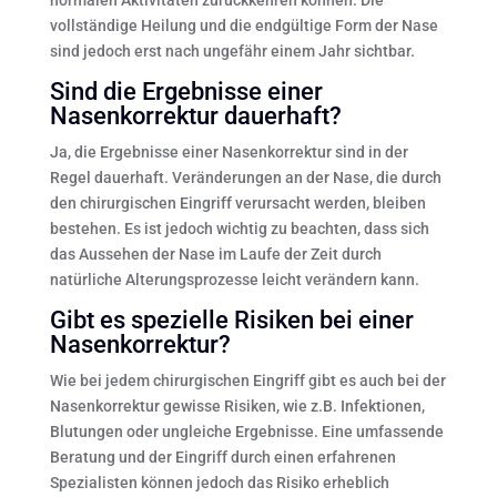
normalen Aktivitäten zurückkehren können. Die
vollständige Heilung und die endgültige Form der Nase
sind jedoch erst nach ungefähr einem Jahr sichtbar.
Sind die Ergebnisse einer
Nasenkorrektur dauerhaft?
Ja, die Ergebnisse einer Nasenkorrektur sind in der
Regel dauerhaft. Veränderungen an der Nase, die durch
den chirurgischen Eingriff verursacht werden, bleiben
bestehen. Es ist jedoch wichtig zu beachten, dass sich
das Aussehen der Nase im Laufe der Zeit durch
natürliche Alterungsprozesse leicht verändern kann.
Gibt es spezielle Risiken bei einer
Nasenkorrektur?
Wie bei jedem chirurgischen Eingriff gibt es auch bei der
Nasenkorrektur gewisse Risiken, wie z.B. Infektionen,
Blutungen oder ungleiche Ergebnisse. Eine umfassende
Beratung und der Eingriff durch einen erfahrenen
Spezialisten können jedoch das Risiko erheblich