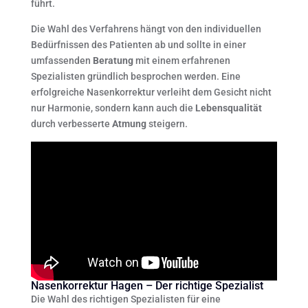
führt.
Die Wahl des Verfahrens hängt von den individuellen
Bedürfnissen des Patienten ab und sollte in einer
umfassenden
Beratung
mit einem erfahrenen
Spezialisten gründlich besprochen werden. Eine
erfolgreiche Nasenkorrektur verleiht dem Gesicht nicht
nur Harmonie, sondern kann auch die
Lebensqualität
durch verbesserte
Atmung
steigern.
Nasenkorrektur Hagen – Der richtige Spezialist
Die Wahl des richtigen Spezialisten für eine