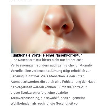
Funktionale Vorteile einer Nasenkorrektur
Eine Nasenkorrektur bietet nicht nur ästhetische
Verbesserungen, sondern auch zahlreiche funktionale
Vorteile
. Eine verbesserte
Atmung
trägt erheblich zur
Lebensqualität
bei. Viele Menschen leiden unter
Atembeschwerden, die durch eine Fehlstellung der Nase
hervorgerufen werden können. Durch die Korrektur
dieser Strukturen erfolgt eine gezielte
Atemverbesserung
, die sowohl für das allgemeine
Wohlbefinden als auch für die Gesundheit von