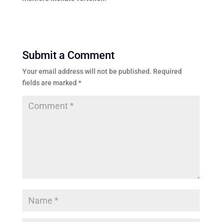
Submit a Comment
Your email address will not be published.
Required
fields are marked
*