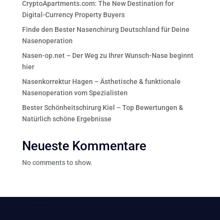
CryptoApartments.com: The New Destination for
Digital-Currency Property Buyers
Finde den Bester Nasenchirurg Deutschland für Deine
Nasenoperation
Nasen-op.net – Der Weg zu Ihrer Wunsch-Nase beginnt
hier
Nasenkorrektur Hagen – Ästhetische & funktionale
Nasenoperation vom Spezialisten
Bester Schönheitschirurg Kiel – Top Bewertungen &
Natürlich schöne Ergebnisse
Neueste Kommentare
No comments to show.