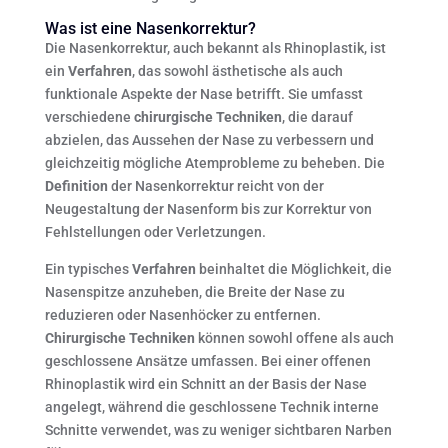
Was ist eine Nasenkorrektur?
Die Nasenkorrektur, auch bekannt als Rhinoplastik, ist
ein
Verfahren
, das sowohl ästhetische als auch
funktionale Aspekte der Nase betrifft. Sie umfasst
verschiedene
chirurgische Techniken
, die darauf
abzielen, das Aussehen der Nase zu verbessern und
gleichzeitig mögliche Atemprobleme zu beheben. Die
Definition
der Nasenkorrektur reicht von der
Neugestaltung der Nasenform bis zur Korrektur von
Fehlstellungen oder Verletzungen.
Ein typisches
Verfahren
beinhaltet die Möglichkeit, die
Nasenspitze anzuheben, die Breite der Nase zu
reduzieren oder Nasenhöcker zu entfernen.
Chirurgische Techniken
können sowohl offene als auch
geschlossene Ansätze umfassen. Bei einer offenen
Rhinoplastik wird ein Schnitt an der Basis der Nase
angelegt, während die geschlossene Technik interne
Schnitte verwendet, was zu weniger sichtbaren Narben