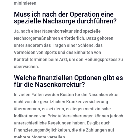
minimieren.
Muss ich nach der Operation eine
spezielle Nachsorge durchführen?
Ja, nach einer Nasenkorrektur sind spezielle
Nachsorgemaßnahmen erforderlich. Dazu gehören
unter anderem das Tragen einer Schiene, das
Vermeiden von Sports und das Einhalten von
Kontrollterminen beim Arzt, um den Heilungsprozess zu
überwachen.
Welche finanziellen Optionen gibt es
für die Nasenkorrektur?
In vielen Fällen werden
Kosten
für die Nasenkorrektur
nicht von der gesetzlichen Krankenversicherung
übernommen, es sei denn, es liegen medizinische
Indikationen
vor. Private Versicherungen können jedoch
unterschiedliche Regelungen haben. Es gibt auch
Finanzierungsmöglichkeiten, die die Zahlungen auf
mehrere Monate verteilen.