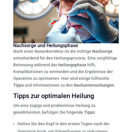
Nachsorge und Heilungsphase
Nach einer Nasenkorrektur ist die richtige
Nachsorge
entscheidend für den Heilungsprozess. Eine sorgfältige
Betreuung während der
Heilungsphase
hilft,
Komplikationen zu vermeiden und die Ergebnisse der
Operation zu optimieren. Hier sind einige hilfreiche
Tipps
und Informationen zu den
Nachuntersuchungen
.
Tipps zur optimalen Heilung
Um eine zügige und problemlose Heilung zu
gewährleisten, befolgen Sie folgende
Tipps
:
Halten Sie den Kopf in den ersten Tagen nach der
Operation hoch, um Schwellungen zu reduzieren.