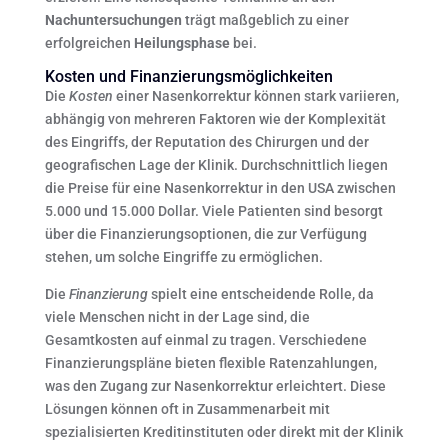
Nachuntersuchungen
trägt maßgeblich zu einer
erfolgreichen
Heilungsphase
bei.
Kosten und Finanzierungsmöglichkeiten
Die
Kosten
einer Nasenkorrektur können stark variieren,
abhängig von mehreren Faktoren wie der Komplexität
des Eingriffs, der Reputation des Chirurgen und der
geografischen Lage der Klinik. Durchschnittlich liegen
die Preise für eine Nasenkorrektur in den USA zwischen
5.000 und 15.000 Dollar. Viele Patienten sind besorgt
über die Finanzierungsoptionen, die zur Verfügung
stehen, um solche Eingriffe zu ermöglichen.
Die
Finanzierung
spielt eine entscheidende Rolle, da
viele Menschen nicht in der Lage sind, die
Gesamtkosten auf einmal zu tragen. Verschiedene
Finanzierungspläne bieten flexible Ratenzahlungen,
was den Zugang zur Nasenkorrektur erleichtert. Diese
Lösungen können oft in Zusammenarbeit mit
spezialisierten Kreditinstituten oder direkt mit der Klinik