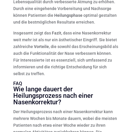
Lebensqualität durch verbesserte Atmung zu erhöhen.
Durch eine eingehende Vorbereitung und Nachsorge
können Patienten die
Heilungsphase
optimal gestalten
und die bestmöglichen Resultate erreichen.
Insgesamt zeigt das
Fazit
, dass eine Nasenkorrektur
weit mehr ist als nur ein ästhetischer Eingriff. Sie bietet
zahlreiche
Vorteile
, die sowohl das Erscheinungsbild als
auch die Funktionalität der Nase verbessern können.
Für Interessierte ist es essenziell, sich umfassend zu
informieren und die richtige Entscheidung für sich
selbst zu treffen.
FAQ
Wie lange dauert der
Heilungsprozess nach einer
Nasenkorrektur?
Der Heilungsprozess nach einer Nasenkorrektur kann
mehrere Wochen bis Monate dauern, wobei die meisten
Patienten nach etwa einer Woche wieder zu ihren