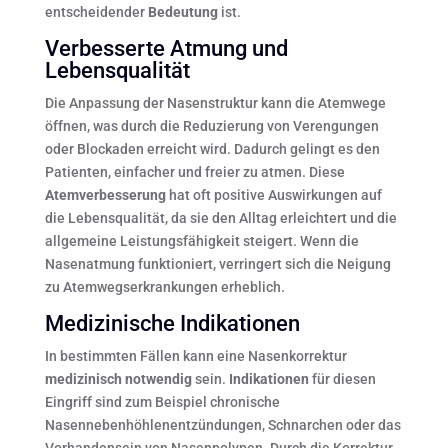
entscheidender
Bedeutung
ist.
Verbesserte Atmung und
Lebensqualität
Die Anpassung der Nasenstruktur kann die Atemwege
öffnen, was durch die Reduzierung von Verengungen
oder Blockaden erreicht wird. Dadurch gelingt es den
Patienten, einfacher und freier zu atmen. Diese
Atemverbesserung
hat oft positive Auswirkungen auf
die Lebensqualität, da sie den Alltag erleichtert und die
allgemeine Leistungsfähigkeit steigert. Wenn die
Nasenatmung funktioniert, verringert sich die Neigung
zu Atemwegserkrankungen erheblich.
Medizinische Indikationen
In bestimmten Fällen kann eine Nasenkorrektur
medizinisch notwendig
sein.
Indikationen
für diesen
Eingriff sind zum Beispiel chronische
Nasennebenhöhlenentzündungen, Schnarchen oder das