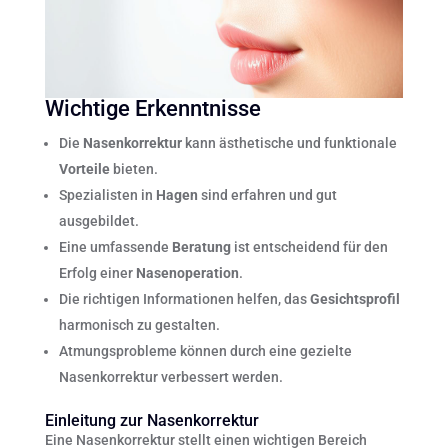
Wichtige Erkenntnisse
Die
Nasenkorrektur
kann ästhetische und funktionale
Vorteile
bieten.
Spezialisten in
Hagen
sind erfahren und gut
ausgebildet.
Eine umfassende
Beratung
ist entscheidend für den
Erfolg einer
Nasenoperation
.
Die richtigen Informationen helfen, das
Gesichtsprofil
harmonisch zu gestalten.
Atmungsprobleme können durch eine gezielte
Nasenkorrektur verbessert werden.
Einleitung zur Nasenkorrektur
Eine Nasenkorrektur stellt einen wichtigen Bereich