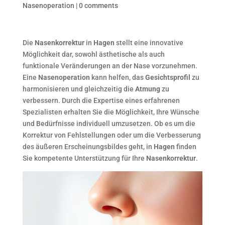
Nasenoperation
|
0 comments
Die
Nasenkorrektur
in
Hagen
stellt eine innovative
Möglichkeit dar, sowohl ästhetische als auch
funktionale Veränderungen an der Nase vorzunehmen.
Eine
Nasenoperation
kann helfen, das
Gesichtsprofil
zu
harmonisieren und gleichzeitig die
Atmung
zu
verbessern. Durch die Expertise eines erfahrenen
Spezialisten erhalten Sie die Möglichkeit, Ihre Wünsche
und Bedürfnisse individuell umzusetzen. Ob es um die
Korrektur von Fehlstellungen oder um die Verbesserung
des äußeren Erscheinungsbildes geht, in
Hagen
finden
Sie kompetente Unterstützung für Ihre
Nasenkorrektur
.