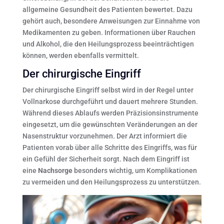
allgemeine Gesundheit des Patienten bewertet. Dazu
gehört auch, besondere Anweisungen zur Einnahme von
Medikamenten zu geben. Informationen über Rauchen
und Alkohol, die den Heilungsprozess beeinträchtigen
können, werden ebenfalls vermittelt.
Der chirurgische Eingriff
Der chirurgische Eingriff selbst wird in der Regel unter
Vollnarkose durchgeführt und dauert mehrere Stunden.
Während dieses Ablaufs werden Präzisionsinstrumente
eingesetzt, um die gewünschten Veränderungen an der
Nasenstruktur vorzunehmen. Der Arzt informiert die
Patienten vorab über alle Schritte des Eingriffs, was für
ein Gefühl der Sicherheit sorgt. Nach dem Eingriff ist
eine
Nachsorge
besonders wichtig, um Komplikationen
zu vermeiden und den Heilungsprozess zu unterstützen.