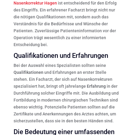
Nasenkorrektur Hagen
ist entscheidend für den Erfolg
des Eingriffs. Ein erfahrener Facharzt bringt nicht nur
die nötigen Qualifikationen mit, sondern auch das
Verständnis für die Bedürfnisse und Wünsche der
Patienten. Zuverlässige Patienteninformation vor der
Operation trägt wesentlich zu einer informierten
Entscheidung bei.
Qualifikationen und Erfahrungen
Bei der Auswahl eines Spezialisten sollten seine
Qualifikationen
und Erfahrungen an erster Stelle
stehen. Ein Facharzt, der sich auf Nasenkorrekturen
spezialisiert hat, bringt oft jahrelange
Erfahrung
in der
Durchführung solcher Eingriffe mit. Die Ausbildung und
Fortbildung in modernen chirurgischen Techniken sind
ebenso wichtig. Potenzielle Patienten sollten auf die
Zertifikate und Anerkennungen des Arztes achten, um
sicherzustellen, dass sie in den besten Händen sind.
Die Bedeutung einer umfassenden