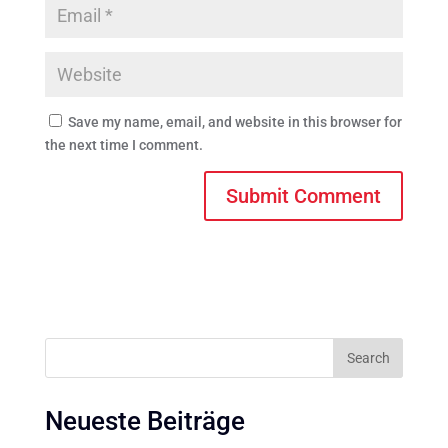
Save my name, email, and website in this browser for
the next time I comment.
Search
Neueste Beiträge