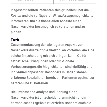
Insgesamt sollten Patienten sich gründlich über die
Kosten
und die verfügbaren
Finanzierung
smöglichkeiten
informieren, um die finanziellen Aspekte einer
Nasenkorrektur bestmöglich zu verstehen und zu
planen.
Fazit
Zusammenfassung
der wichtigsten Aspekte zur
Nasenkorrektur zeigt die Vielzahl an Vorteilen, die eine
solche Entscheidung mit sich bringen kann. Ob für
ästhetische Erwägungen oder funktionale
Verbesserungen, die Möglichkeiten sind vielfältig und
individuell anpassbar. Besonders in Hagen stehen
erfahrene Spezialisten bereit, um Patienten optimal zu
beraten und zu betreuen.
Die umfassende Analyse und Planung einer
Nasenkorrektur ist entscheidend, um nicht nur ein
harmonisches Ergebnis zu erzielen, sondern auch die