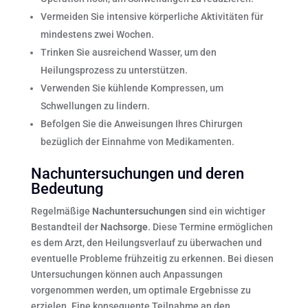
Vermeiden Sie intensive körperliche Aktivitäten für
mindestens zwei Wochen.
Trinken Sie ausreichend Wasser, um den
Heilungsprozess zu unterstützen.
Verwenden Sie kühlende Kompressen, um
Schwellungen zu lindern.
Befolgen Sie die Anweisungen Ihres Chirurgen
bezüglich der Einnahme von Medikamenten.
Nachuntersuchungen und deren
Bedeutung
Regelmäßige
Nachuntersuchungen
sind ein wichtiger
Bestandteil der
Nachsorge
. Diese Termine ermöglichen
es dem Arzt, den Heilungsverlauf zu überwachen und
eventuelle Probleme frühzeitig zu erkennen. Bei diesen
Untersuchungen können auch Anpassungen
vorgenommen werden, um optimale Ergebnisse zu
erzielen. Eine konsequente Teilnahme an den